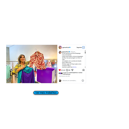
Ver mais trabalhos